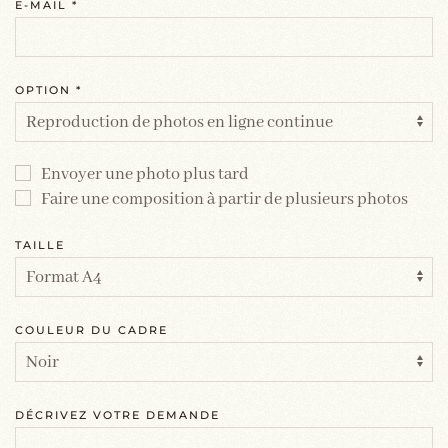
E-MAIL
*
OPTION
*
Envoyer une photo plus tard
Faire une composition à partir de plusieurs photos
TAILLE
COULEUR DU CADRE
DÉCRIVEZ VOTRE DEMANDE