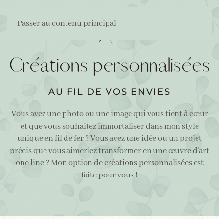
Passer au contenu principal
Créations personnalisées
AU FIL DE VOS ENVIES
Vous avez une photo ou une image qui vous tient à cœur
et que vous souhaitez immortaliser dans mon style
unique en fil de fer ? Vous avez une idée ou un projet
précis que vous aimeriez transformer en une œuvre d’art
one line ? Mon option de créations personnalisées est
faite pour vous !