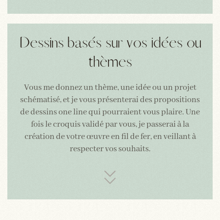
Dessins basés sur vos idées ou
thèmes
Vous me donnez un thème, une idée ou un projet
schématisé, et je vous présenterai des propositions
de dessins one line qui pourraient vous plaire. Une
fois le croquis validé par vous, je passerai à la
création de votre œuvre en fil de fer, en veillant à
respecter vos souhaits.