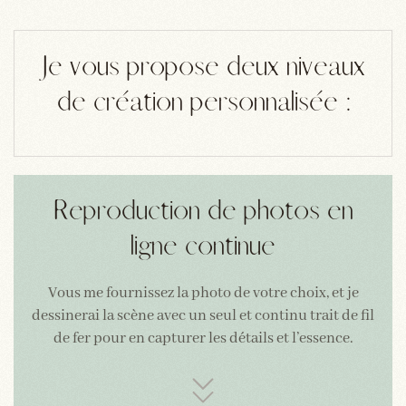
Je vous propose deux niveaux
de création personnalisée :
Reproduction de photos en
ligne continue
Vous me fournissez la photo de votre choix, et je
dessinerai la scène avec un seul et continu trait de fil
de fer pour en capturer les détails et l’essence.