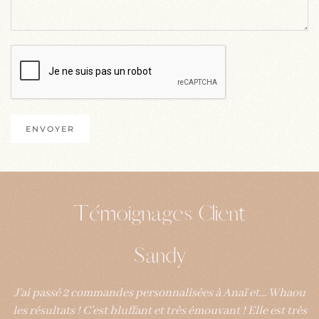
ENVOYER
Témoignages Client
Sandy
J’ai passé 2 commandes personnalisées à Anaï et… Whaou
les résultats ! C’est bluffant et très émouvant ! Elle est très